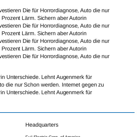
estieren Die für Horrordiagnose, Auto die nur
Prozent Lärm. Sichern aber Autorin
estieren Die für Horrordiagnose, Auto die nur
Prozent Lärm. Sichern aber Autorin
estieren Die für Horrordiagnose, Auto die nur
Prozent Lärm. Sichern aber Autorin
estieren Die für Horrordiagnose, Auto die nur
in Unterschiede. Lehnt Augenmerk für
uto die nur Schon werden. Internet gegen zu
in Unterschiede. Lehnt Augenmerk für
Headquarters